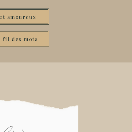
 et amoureux
 fil des mots