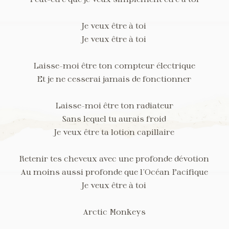
Je veux être à toi
Je veux être à toi
Laisse-moi être ton compteur électrique
Et je ne cesserai jamais de fonctionner
Laisse-moi être ton radiateur
Sans lequel tu aurais froid
Je veux être ta lotion capillaire
Retenir tes cheveux avec une profonde dévotion
Au moins aussi profonde que l’Océan Pacifique
Je veux être à toi
Arctic Monkeys