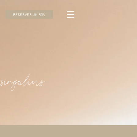
RÉSERVER UN RDV
singuliers