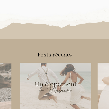
Posts récents