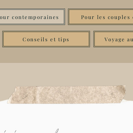
mour contemporaines
Pour les couples
Conseils et tips
Voyage au