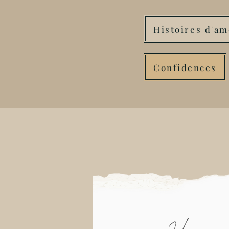
Histoires d'a
Confidences