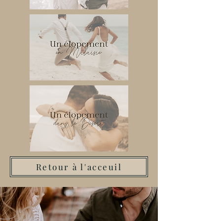
Retour à l'acceuil