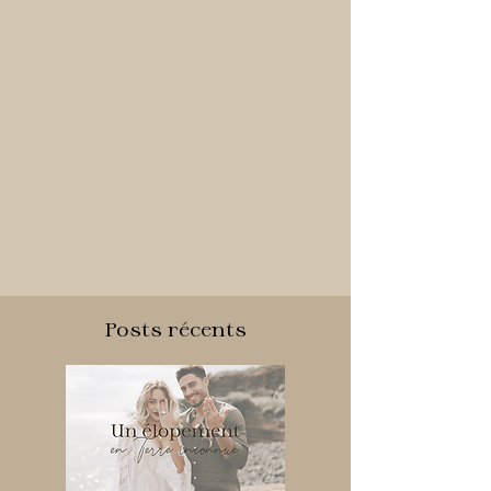
Posts récents