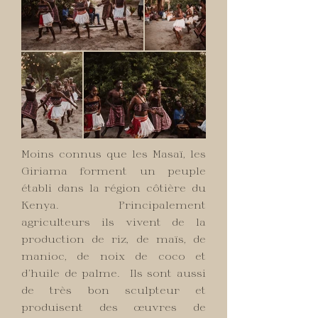
Moins connus que les Masaï, les
Giriama forment un peuple
établi dans la région côtière du
Kenya. Principalement
agriculteurs ils vivent de la
production de riz, de maïs, de
manioc, de noix de coco et
d’huile de palme. Ils sont aussi
de très bon sculpteur et
produisent des œuvres de