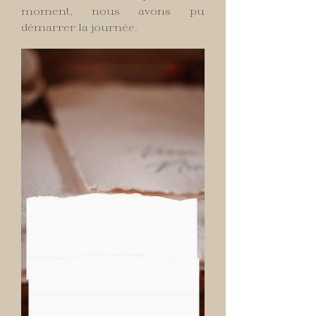
moment, nous avons pu
démarrer la journée.