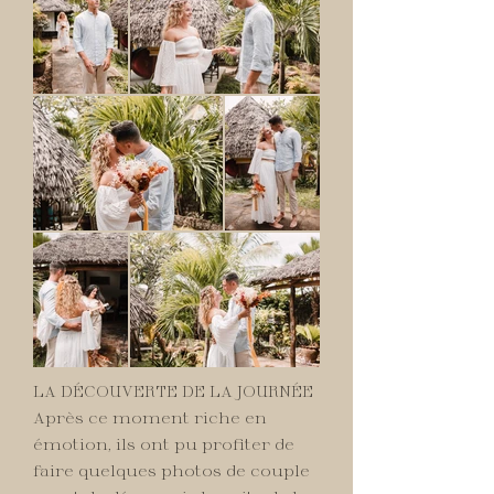
LA DÉCOUVERTE DE LA JOURNÉE
Après ce moment riche en
émotion, ils ont pu profiter de
faire quelques photos de couple