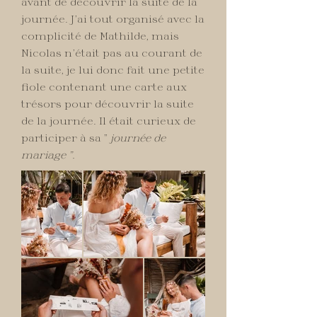
avant de découvrir la suite de la
journée. J’ai tout organisé avec la
complicité de Mathilde, mais
Nicolas n’était pas au courant de
la suite, je lui donc fait une petite
fiole contenant une carte aux
trésors pour découvrir la suite
de la journée. Il était curieux de
participer à sa "
journée de
mariage ".