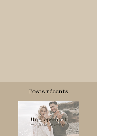
Posts récents