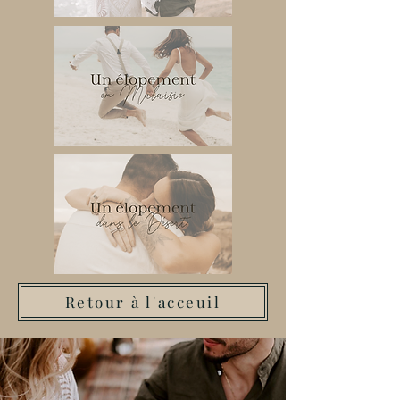
Retour à l'acceuil