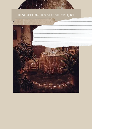
DISCUTONS DE VOTRE PROJET