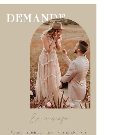
DEMANDE
En mariage
Vous imaginez une demande en