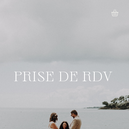
PRISE DE RDV