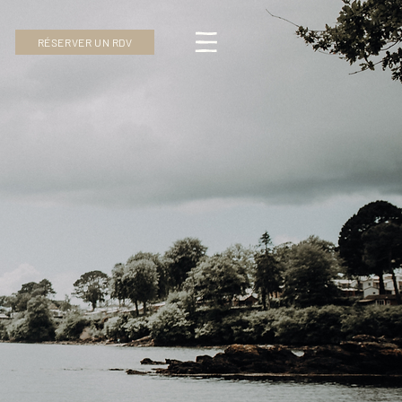
RÉSERVER UN RDV