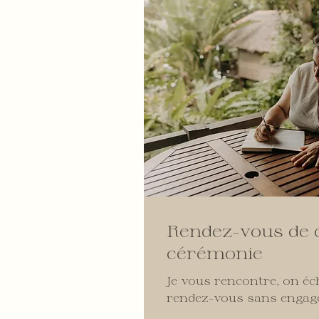
Rendez-vous de 
cérémonie
Je vous rencontre, on é
rendez-vous sans enga