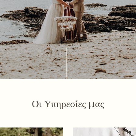
Οι Υπηρεσίες μας