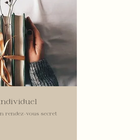
ndividuel
un rendez-vous secret