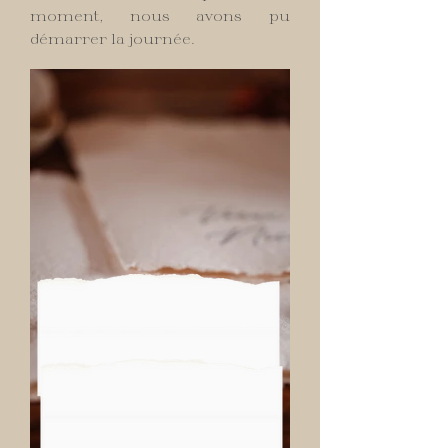
moment, nous avons pu
démarrer la journée.