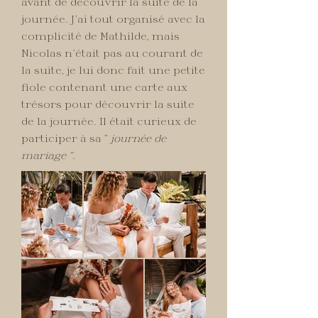
avant de découvrir la suite de la
journée. J’ai tout organisé avec la
complicité de Mathilde, mais
Nicolas n’était pas au courant de
la suite, je lui donc fait une petite
fiole contenant une carte aux
trésors pour découvrir la suite
de la journée. Il était curieux de
participer à sa "
journée de
mariage ".