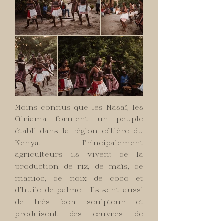
Moins connus que les Masaï, les
Giriama forment un peuple
établi dans la région côtière du
Kenya. Principalement
agriculteurs ils vivent de la
production de riz, de maïs, de
manioc, de noix de coco et
d’huile de palme. Ils sont aussi
de très bon sculpteur et
produisent des œuvres de