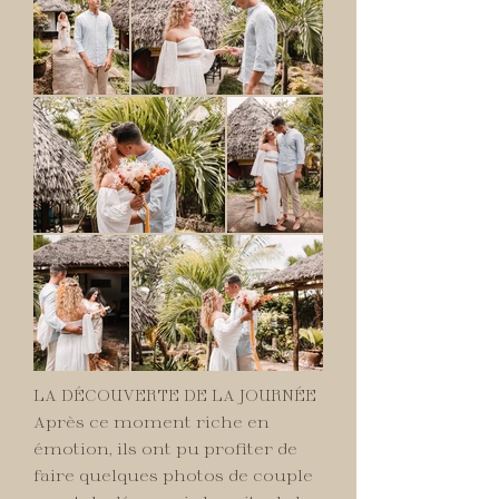
LA DÉCOUVERTE DE LA JOURNÉE
Après ce moment riche en
émotion, ils ont pu profiter de
faire quelques photos de couple